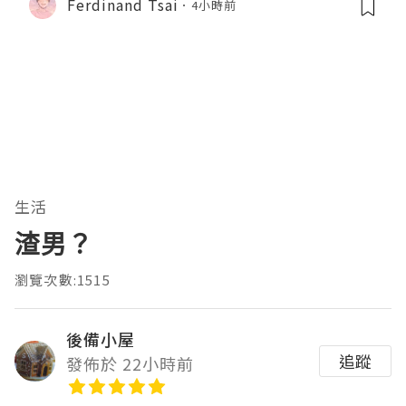
Ferdinand Tsai
4小時前
生活
渣男？
瀏覽次數:1515
後備小屋
追蹤
發佈於 22小時前