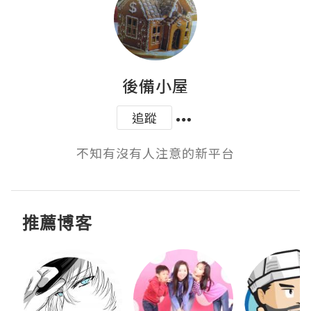
後備小屋
追蹤
不知有沒有人注意的新平台
推薦博客