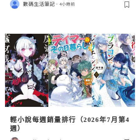
數碼生活筆記
4小時前
輕小說每週銷量排行（2026年7月第4
週）