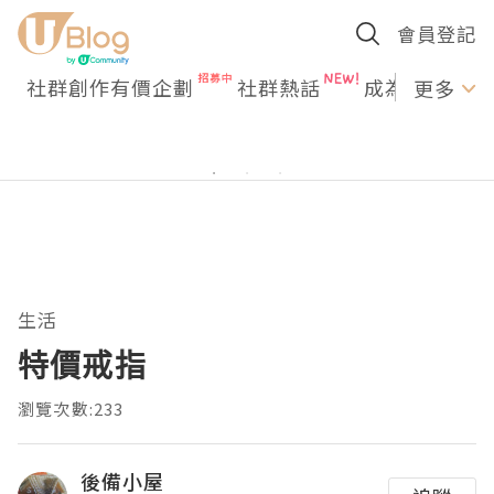
會員登記
社群創作有價企劃
社群熱話
成為U Creato
更多
生活
特價戒指
瀏覽次數:233
後備小屋