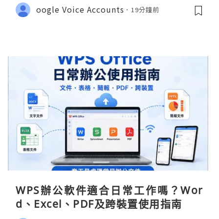
oogle Voice Accounts
19分鐘前
WPS辦公軟件適合日常工作嗎？Wor
d、Excel、PDF及跨裝置使用指南