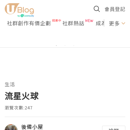
會員登記
社群創作有價企劃
社群熱話
成為U Creato
更多
生活
流星火球
瀏覽次數:247
後備小屋