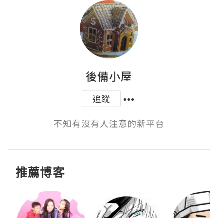
後備小屋
追蹤
不知有沒有人注意的新平台
推薦博客