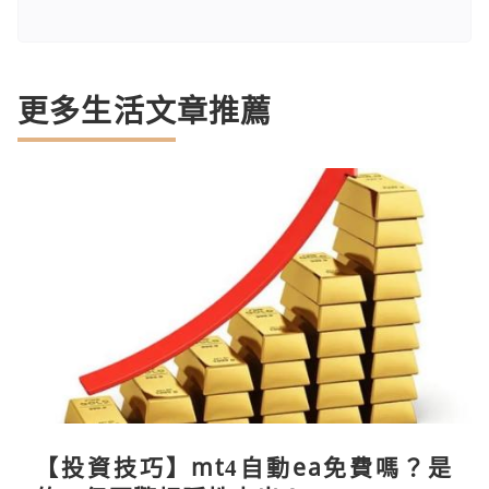
更多生活文章推薦
【投資技巧】mt4自動ea免費嗎？是