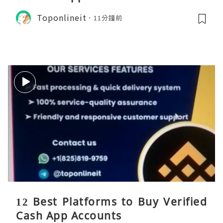
Toponlineit
11分鐘前
12 Best Platforms to Buy Verified
Cash App Accounts