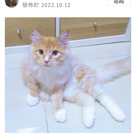
追蹤
發佈於 2022.10.12