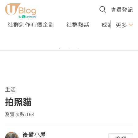
會員登記
社群創作有價企劃
社群熱話
成為U Creato
更多
生活
拍照貓
瀏覽次數:164
後備小屋