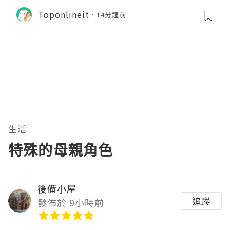
Toponlineit
14分鐘前
生活
特殊的母親角色
後備小屋
追蹤
發佈於 9小時前