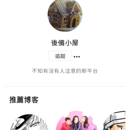
後備小屋
追蹤
不知有沒有人注意的新平台
推薦博客