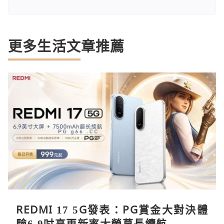
更多生活文章推薦
REDMI 17 5G發表：PG賞金大對決體
驗6.9吋高更新率大螢幕長續航