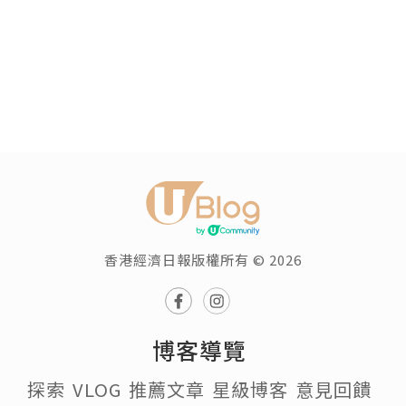
香港經濟日報版權所有 © 2026
博客導覽
探索
VLOG
推薦文章
星級博客
意見回饋