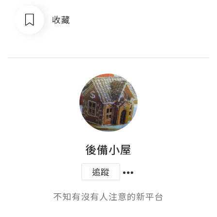
收藏
後備小屋
追蹤
不知有沒有人注意的新平台