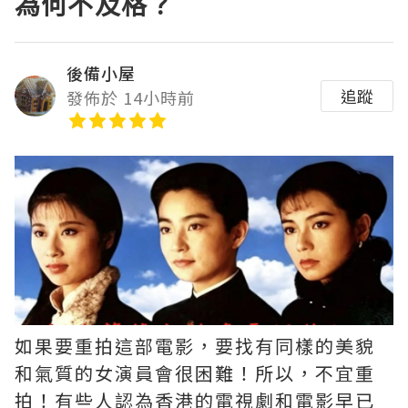
為何不及格？
後備小屋
追蹤
發佈於 14小時前
如果要重拍這部電影，要找有同樣的美貌
和氣質的女演員會很困難！所以，不宜重
拍！有些人認為香港的電視劇和電影早已