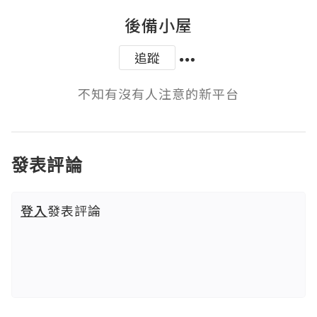
後備小屋
追蹤
不知有沒有人注意的新平台
發表評論
登入
發表評論