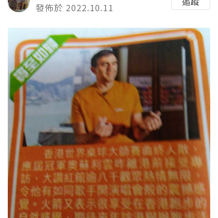
追蹤
發佈於 2022.10.11