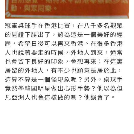
冠軍桌球手在香港比賽，在八千多名觀眾
的見證下勝出了，認為這是一個美好的經
歷，希望日後可以再來香港。在很多香港
人也說著要走的時候，外地人到來，通常
也會留下良好的印象，會想再來；在這裏
居留的外地人，有不少也願意長居於此，
這算不算是一個怪現象呢？另外，桌球手
竟然學韓國明星做出心形手勢？他以為但
凡亞洲人也會這樣做的嗎？他誤會了。