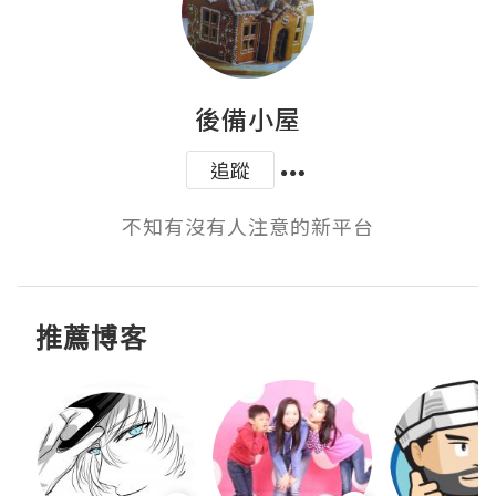
後備小屋
追蹤
不知有沒有人注意的新平台
推薦博客