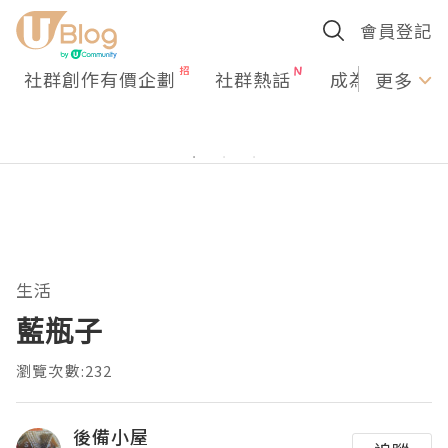
會員登記
社群創作有價企劃
社群熱話
成為U Creato
更多
生活
藍瓶子
瀏覽次數:232
後備小屋