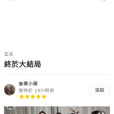
生活
終於大結局
後備小屋
追蹤
發佈於 14小時前