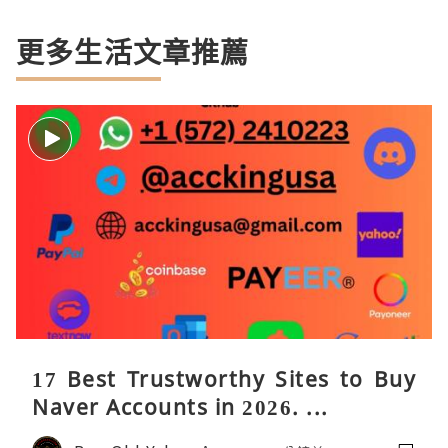
更多生活文章推薦
17 Best Trustworthy Sites to Buy
Naver Accounts in 2026. ...