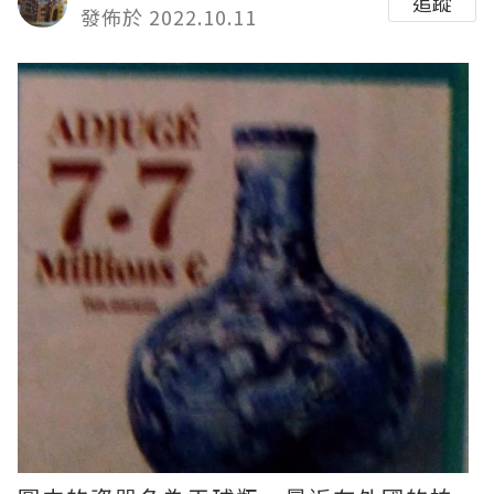
追蹤
發佈於 2022.10.11