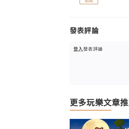
追蹤
追蹤
發表評論
登入
發表評論
更多玩樂文章推