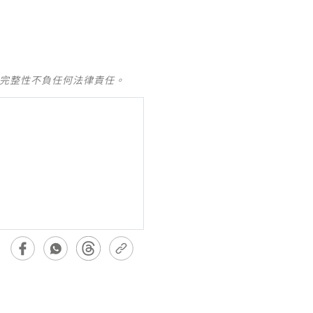
及完整性不負任何法律責任。