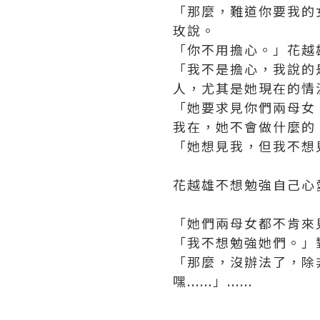
「那麼，難道你要我的
玫說。
「你不用擔心。」花越
「我不是擔心，我說的
人，尤其是她現在的情
「她要求見你們兩母女
我在，她不會做什麼的
「她想見我，但我不想
花越雄不想勉強自己心
「她們兩母女都不肯來
「我不想勉強她們。」
「那麼，沒辦法了，除
嘿......」......