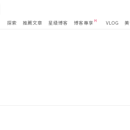
探索
推薦文章
星級博客
博客專享
VLOG
美