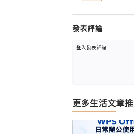
發表評論
登入
發表評論
更多生活文章推