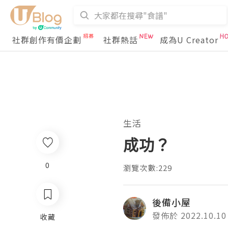
社群創作有價企劃
社群熱話
成為U Creator
生活
成功？
0
瀏覽次數:229
後備小屋
發佈於 2022.10.10
收藏