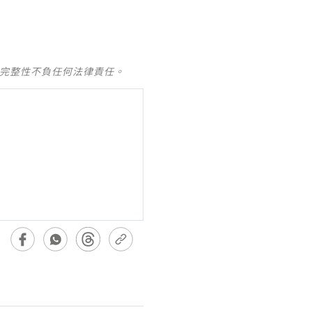
及完整性不負任何法律責任。