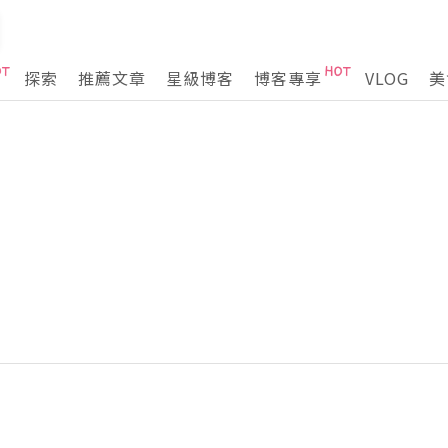
探索
推薦文章
星級博客
博客專享
VLOG
美