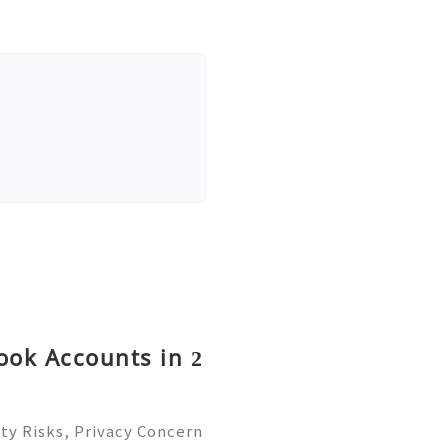
ok Accounts in 2
ty Risks, Privacy Concern