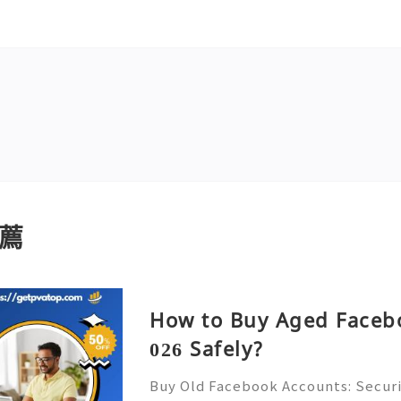
薦
How to Buy Aged Facebo
026 Safely?
Buy Old Facebook Accounts: Securi