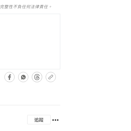
及完整性不負任何法律責任。
追蹤