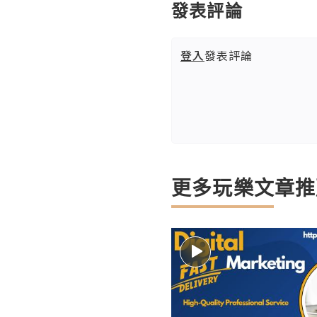
發表評論
登入
發表評論
更多玩樂文章推