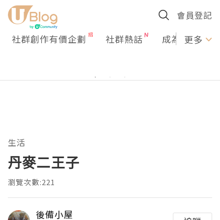
會員登記
社群創作有價企劃
社群熱話
成為U Creato
更多
生活
丹麥二王子
瀏覽次數:221
後備小屋