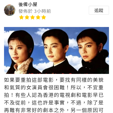
後備小屋
追蹤
發佈於 3小時前
如果要重拍這部電影，要找有同樣的美貌
和氣質的女演員會很困難！所以，不宜重
拍！有些人認為香港的電視劇和電影早已
不及從前，這也許是事實，不過，除了是
再難有非常好的劇本之外，另一個原因可