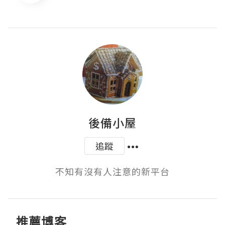
後備小屋
追蹤
不知有沒有人注意的新平台
推薦博客