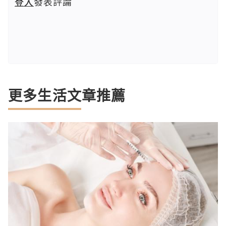
登入
發表評論
更多生活文章推薦