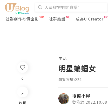
社群創作有價企劃
社群熱話
成為U Creator
生活
明星蝙蝠女
0
瀏覽次數:224
後備小屋
發佈於 2022.10.09
收藏