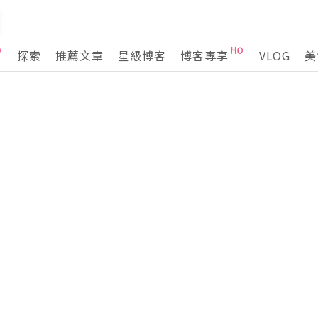
探索
推薦文章
星級博客
博客專享
VLOG
美