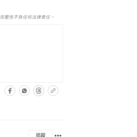
及完整性不負任何法律責任。
追蹤