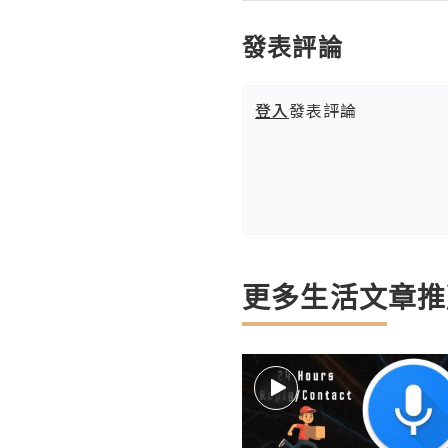
發表評論
登入
發表評論
更多生活文章推