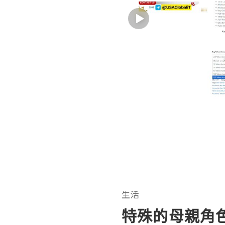
生活
特殊的母親角