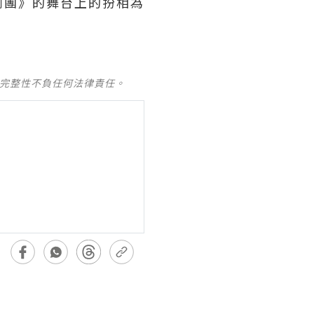
劇團》的舞台上的扮相為
及完整性不負任何法律責任。