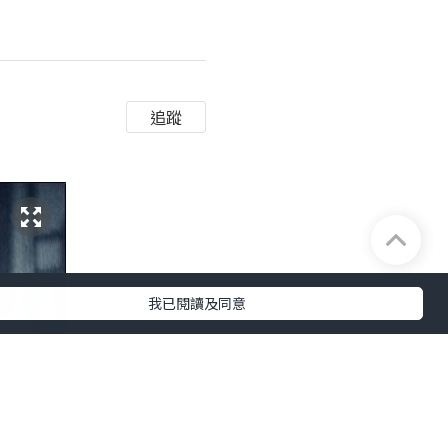
追蹤
我已閱讀及同意