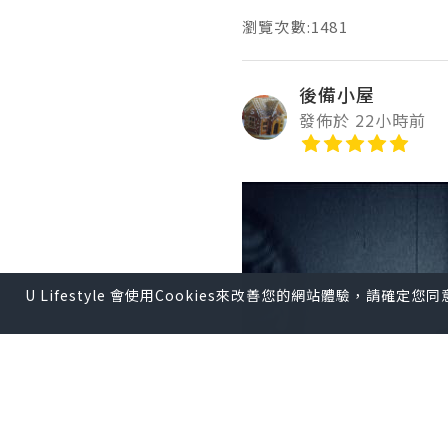
瀏覽次數:1481
後備小屋
發佈於 22小時前
U Lifestyle 會使用Cookies來改善您的網站體驗，請確定