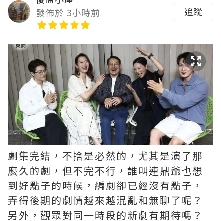
追蹤
發佈於 3小時前
劇集完結，不捨是必然的，尤其是演了那
麼久的劇，但不完不行，誰叫連鼎爺也想
到好點子的時候，編劇卻已經沒有點子，
弄得後期的劇情越來越混亂和無聊了呢？ ​​​
另外，觀眾對同一時段的新劇有期待嗎？