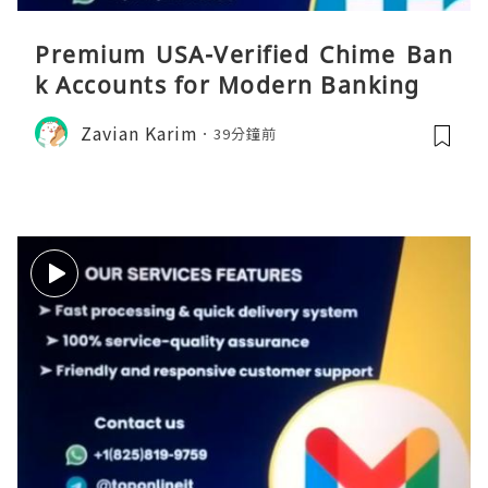
Premium USA-Verified Chime Ban
k Accounts for Modern Banking
Zavian Karim
39分鐘前