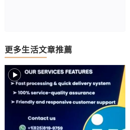
更多生活文章推薦