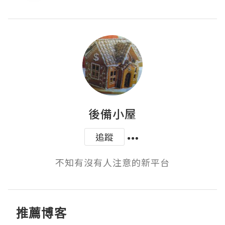
後備小屋
追蹤
不知有沒有人注意的新平台
推薦博客