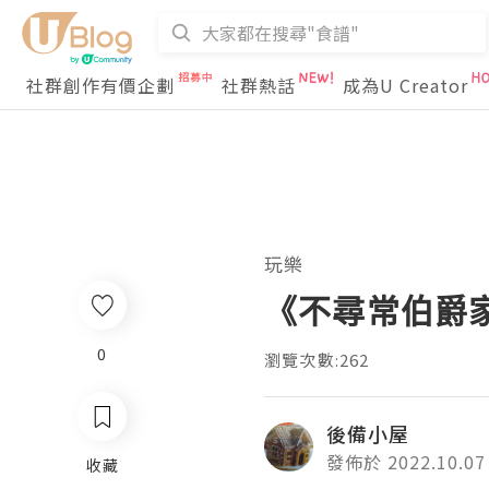
社群創作有價企劃
社群熱話
成為U Creator
玩樂
《不尋常伯爵家
0
瀏覽次數:262
後備小屋
發佈於 2022.10.07
收藏