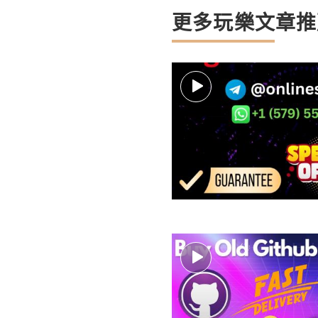
更多玩樂文章推