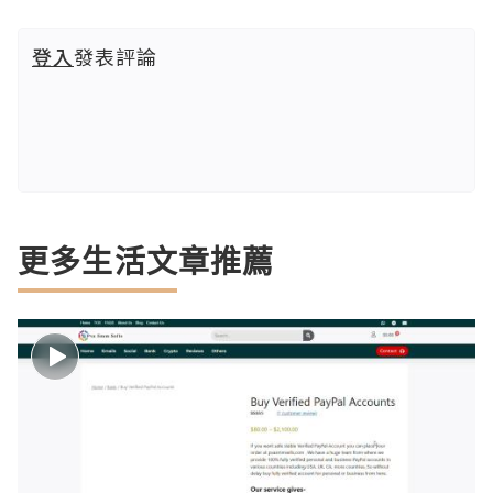
登入
發表評論
更多生活文章推薦