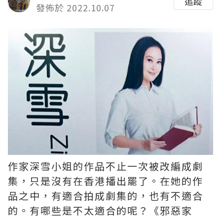
追蹤
發佈於 2022.10.07
作家深雪小姐的作品不止一次被改編成劇
集，只是沒有在香港播出罷了。在她的作
品之中，有適合拍成劇集的，也有不適合
的。有哪些是不太適合的呢？《邪惡家