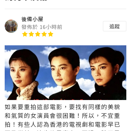
後備小屋
追蹤
發佈於 16小時前
如果要重拍這部電影，要找有同樣的美貌
和氣質的女演員會很困難！所以，不宜重
拍！有些人認為香港的電視劇和電影早已