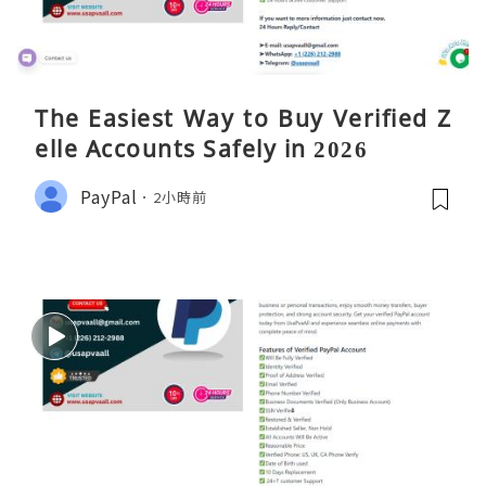
The Easiest Way to Buy Verified Z
elle Accounts Safely in 2026
PayPal
2小時前