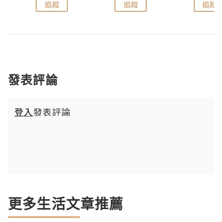
追蹤
追蹤
追蹤
發表評論
登入
發表評論
更多生活文章推薦