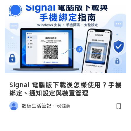
Signal 電腦版下載後怎樣使用？手機
綁定、通知設定與裝置管理
數碼生活筆記
9分鐘前