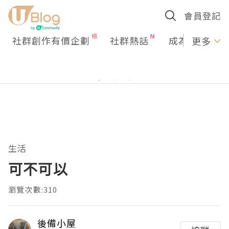
會員登記
社群創作有價企劃
社群熱話
成為U Creato
更多
生活
可不可以
瀏覽次數:310
後備小屋