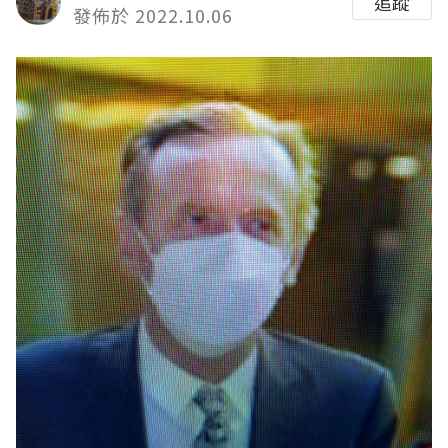
追蹤
發佈於 2022.10.06