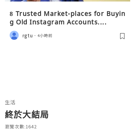
8 Trusted Market-places for Buyin
g Old Instagram Accounts....
rgtu
4小時前
生活
終於大結局
瀏覽次數:1642