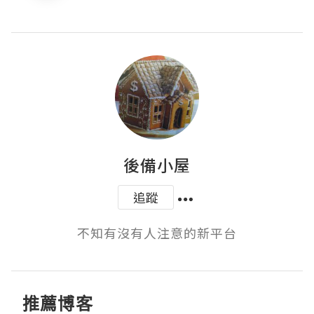
後備小屋
追蹤
不知有沒有人注意的新平台
推薦博客