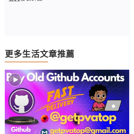
更多生活文章推薦