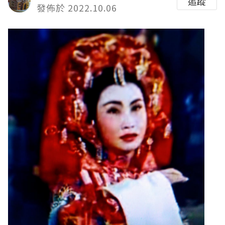
追蹤
發佈於 2022.10.06