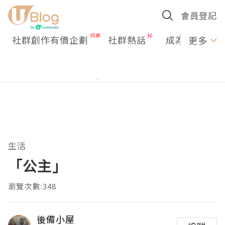
會員登記
社群創作有價企劃
社群熱話
成為U Creato
更多
生活
「公主」
瀏覽次數:348
後備小屋