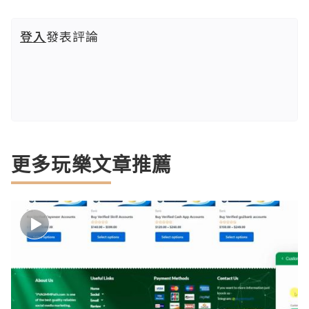
登入
發表評論
更多玩樂文章推薦