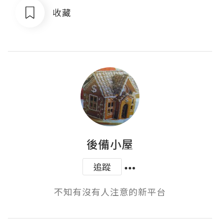
收藏
後備小屋
追蹤
不知有沒有人注意的新平台