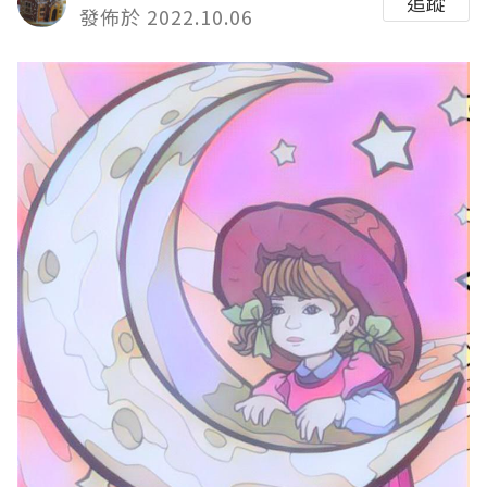
追蹤
發佈於 2022.10.06