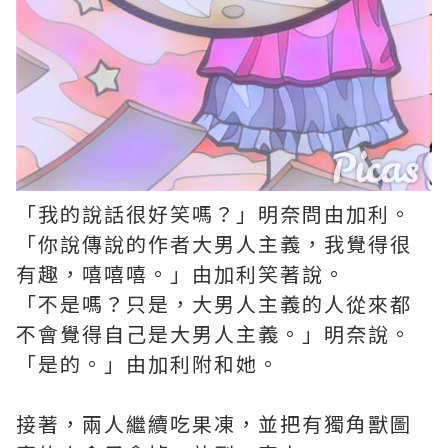
「我的說話很好笑嗎？」明奈問由加利。
「你說傳說的作者大男人主義，我覺得很
有趣，嘻嘻嘻。」由加利笑著說。
「不是嗎？只是，大男人主義的人從來都
不會覺得自己是大男人主義。」明奈說。
「是的。」由加利附和她。
接著，兩人繼續吃果凍，並把有獨角獸圖