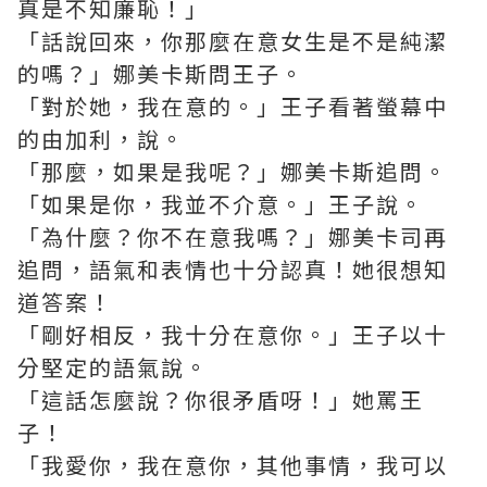
真是不知廉恥！」
「話說回來，你那麼在意女生是不是純潔
的嗎？」娜美卡斯問王子。
「對於她，我在意的。」王子看著螢幕中
的由加利，說。
「那麼，如果是我呢？」娜美卡斯追問。
「如果是你，我並不介意。」王子說。
「為什麼？你不在意我嗎？」娜美卡司再
追問，語氣和表情也十分認真！她很想知
道答案！
「剛好相反，我十分在意你。」王子以十
分堅定的語氣說。
「這話怎麼說？你很矛盾呀！」她罵王
子！
「我愛你，我在意你，其他事情，我可以