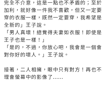
完全不介意，這是一點也不矛盾的；至於
加利，就好像一件我不喜歡，但又一定要
穿的衣服一樣，既然一定要穿，我希望是
全新的」王子說。
「男人真壞！總覺得夫妻如衣服！即使是
王子也是一樣！」
「是的，不過，你放心吧，我會是一個會
對你好的壞人。」王子說。
接著，二人相擁，眼中只有對方！再也不
理會螢幕中的影像了......