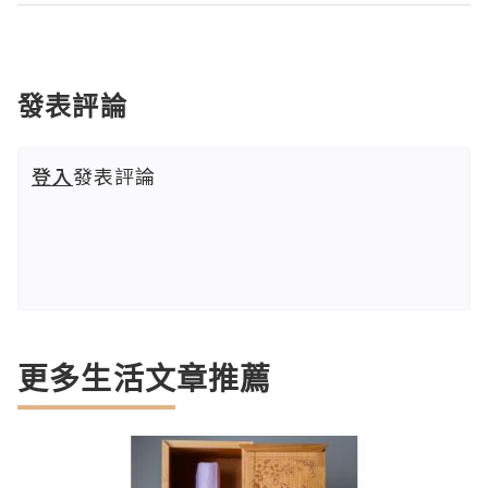
發表評論
登入
發表評論
更多生活文章推薦