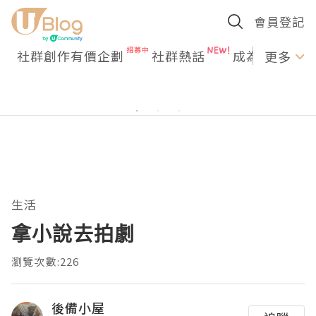
會員登記
社群創作有價企劃
社群熱話
成為U Creato
更多
生活
拿小說去拍劇
瀏覽次數:226
後備小屋