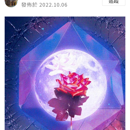
追蹤
發佈於 2022.10.06