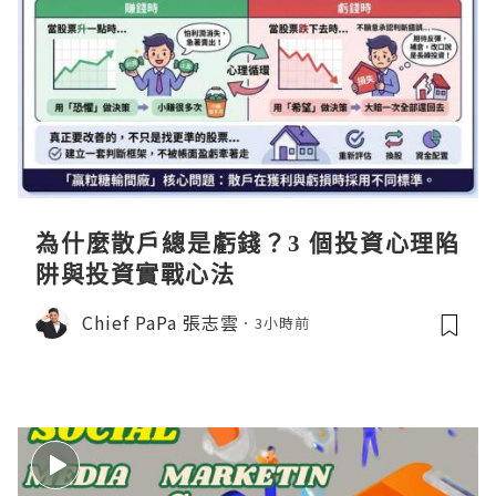
為什麼散戶總是虧錢？3 個投資心理陷
阱與投資實戰心法
Chief PaPa 張志雲
3小時前