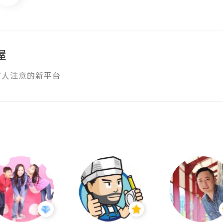
屋
有人注意的新平台