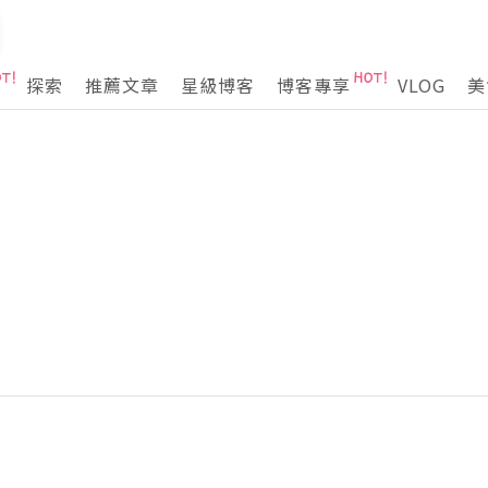
探索
推薦文章
星級博客
博客專享
VLOG
美