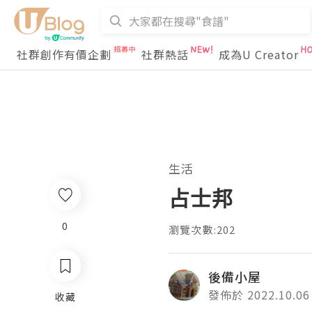
社群創作有價企劃
社群熱話
成為U Creator
生活
占士邦
0
瀏覽次數:202
後備小屋
發佈於 2022.10.06
收藏