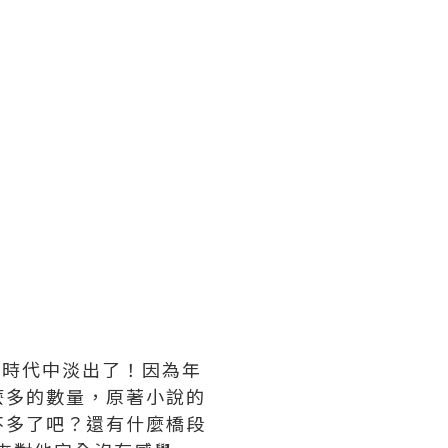
在時代中淡出了！因為年
麼多的數量，原著小說的
不多了吧？還有什麼橋段