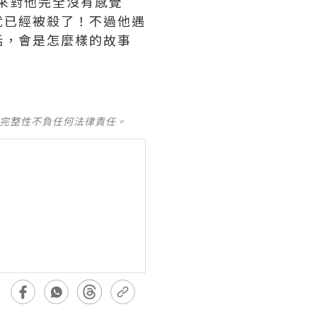
本來對他完全沒有感覺
就已經被殺了！不過他遇
話，會是怎麼樣的故事
及完整性不負任何法律責任。