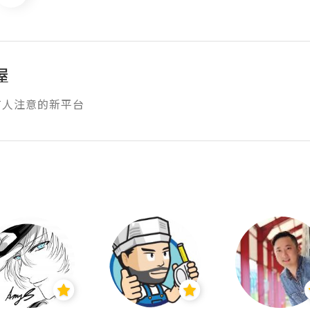
屋
有人注意的新平台