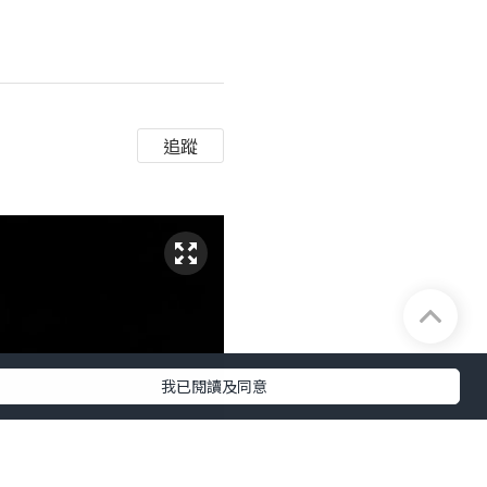
追蹤
我已閱讀及同意