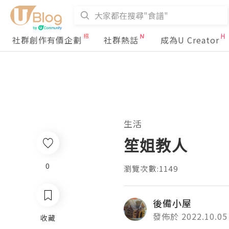
社群創作有價企劃
社群熱話
成為U Creator
生活
笙姐教人
0
瀏覽次數:1149
後備小屋
發佈於 2022.10.05
收藏