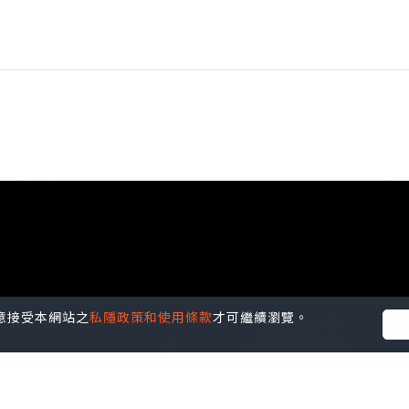
您同意接受本網站之
私隱政策和使用條款
才可繼續瀏覽。