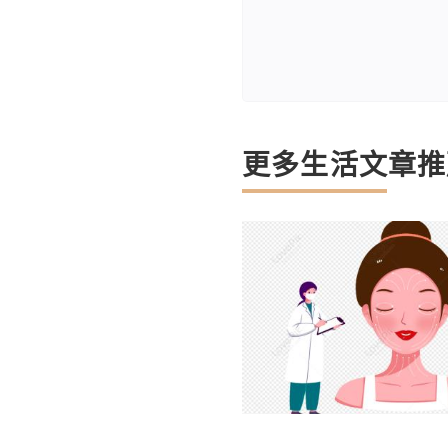
更多生活文章推