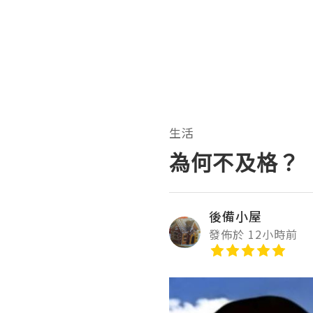
生活
為何不及格？
後備小屋
發佈於 12小時前