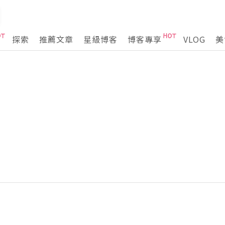
探索
推薦文章
星級博客
博客專享
VLOG
美