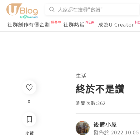
社群創作有價企劃
社群熱話
成為U Creator
生活
終於不是讚
0
瀏覽次數:262
後備小屋
發佈於 2022.10.05
收藏