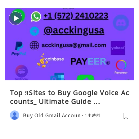
Top 9Sites to Buy Google Voice Ac
counts_ Ultimate Guide ...
Buy Old Gmail Accoun
1小時前