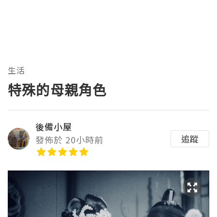
生活
特殊的母親角色
後備小屋
追蹤
發佈於 20小時前