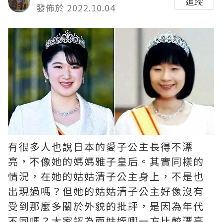
追蹤
發佈於 2022.10.04
有很多人也說日本的愛子公主長得不漂
亮，不像她的媽媽雅子皇后。其實同樣的
情況，在她的姑姑清子公主身上，不是也
出現過嗎？但她的姑姑清子公主好像沒有
受到那麼多關於外貌的批評，是因為年代
不同嗎？大家認為兩姑姪哪一方比較漂亮