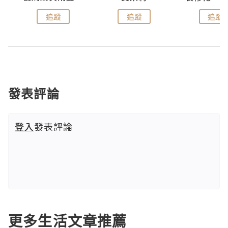
追蹤
追蹤
追蹤
發表評論
登入
發表評論
更多生活文章推薦