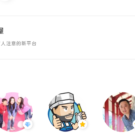
屋
有人注意的新平台