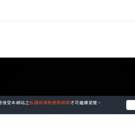
您同意接受本網站之
私隱政策和使用條款
才可繼續瀏覽。