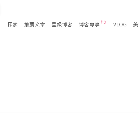
探索
推薦文章
星級博客
博客專享
VLOG
美