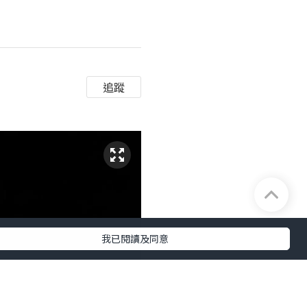
追蹤
我已閱讀及同意