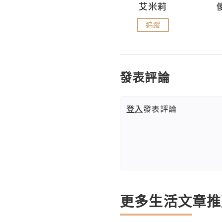
Hahakelly的生活點滴
艾米莉
追蹤
追蹤
發表評論
登入
發表評論
更多生活文章推