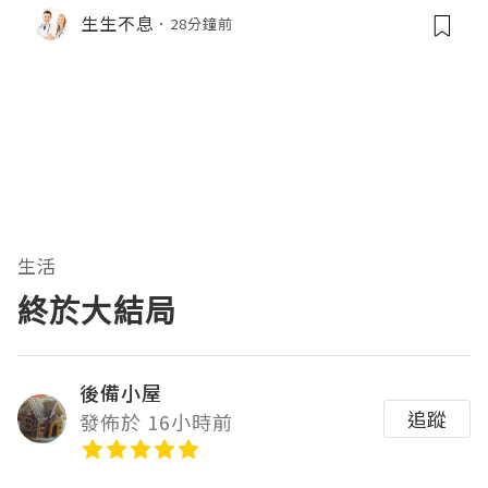
生生不息
28分鐘前
生活
終於大結局
後備小屋
追蹤
發佈於 16小時前