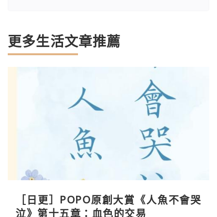
更多生活文章推薦
［日更］POPO原創大賞《人魚不會哭
泣》第十五章：血色的交易