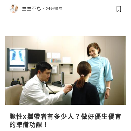
生生不息
24分鐘前
脆性x攜帶者有多少人？做好優生優育
的準備功課！