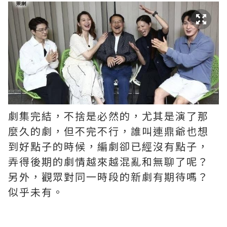
劇集完結，不捨是必然的，尤其是演了那
麼久的劇，但不完不行，誰叫連鼎爺也想
到好點子的時候，編劇卻已經沒有點子，
弄得後期的劇情越來越混亂和無聊了呢？ ​​​
另外，觀眾對同一時段的新劇有期待嗎？
似乎未有。