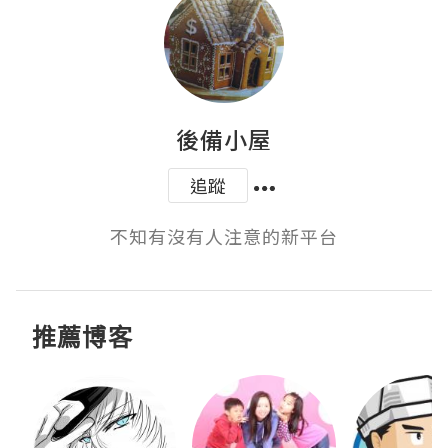
後備小屋
追蹤
不知有沒有人注意的新平台
推薦博客