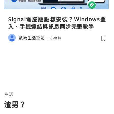
Signal電腦版點樣安裝？Windows登
入、手機連結與訊息同步完整教學
數碼生活筆記
1小時前
生活
渣男？