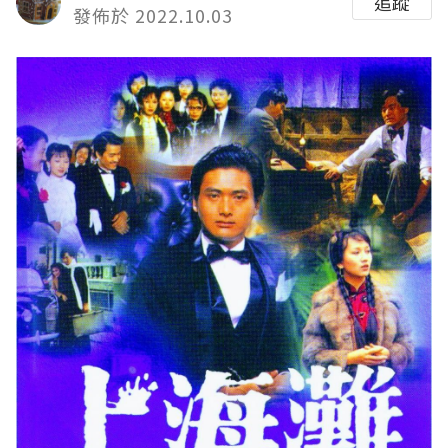
追蹤
發佈於 2022.10.03