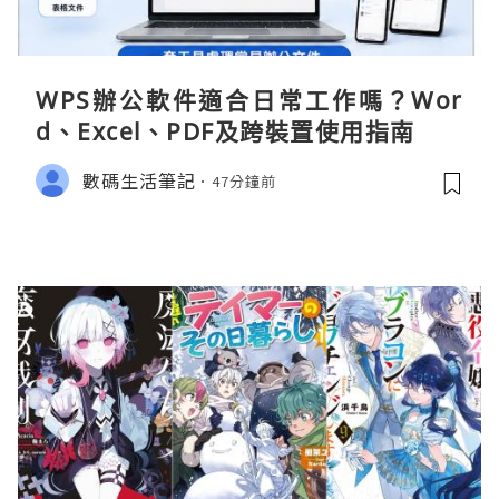
WPS辦公軟件適合日常工作嗎？Wor
d、Excel、PDF及跨裝置使用指南
數碼生活筆記
47分鐘前