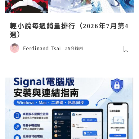
輕小說每週銷量排行（2026年7月第4
週）
Ferdinand Tsai
55分鐘前