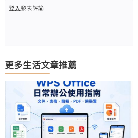
登入
發表評論
更多生活文章推薦