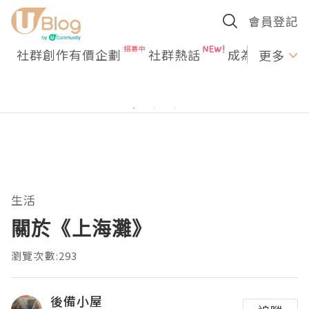
會員登記
社群創作有價企劃
社群熱話
成為U Creato
更多
生活
關於《上海灘》
瀏覽次數:293
後備小屋