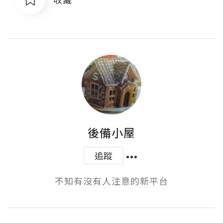
後備小屋
追蹤
不知有沒有人注意的新平台