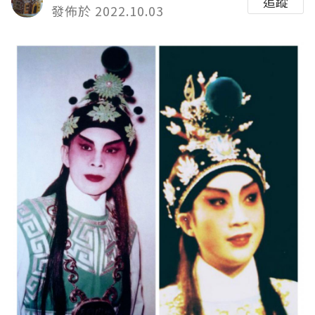
追蹤
發佈於 2022.10.03