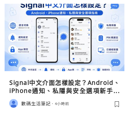
Signal中文介面怎樣設定？Android、
iPhone通知、私隱與安全選項新手指
南
數碼生活筆記
4小時前