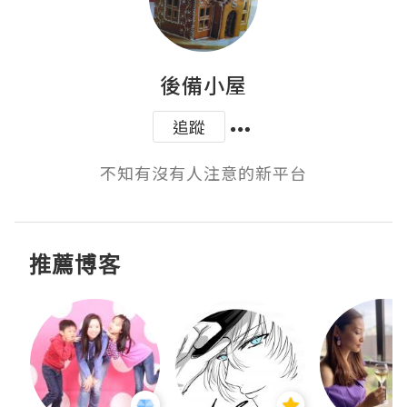
後備小屋
追蹤
不知有沒有人注意的新平台
推薦博客