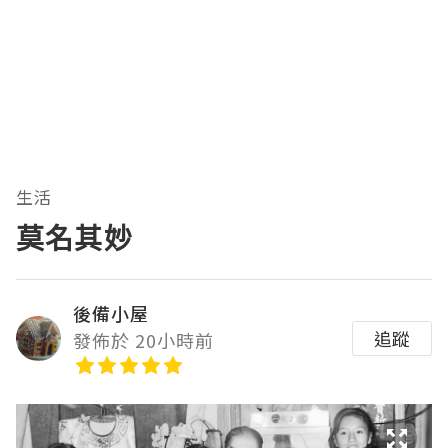
生活
莫名其妙
後備小屋
追蹤
發佈於 20小時前