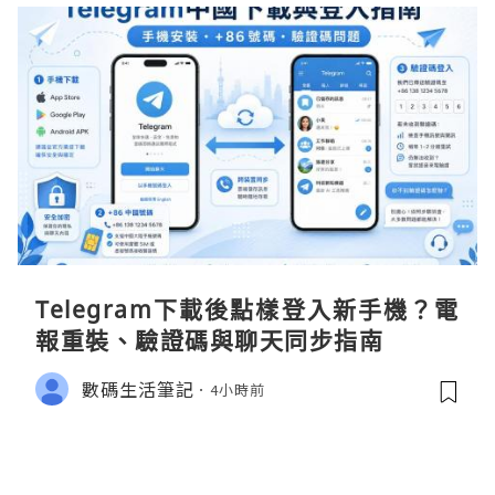
Telegram下載後點樣登入新手機？電
報重裝、驗證碼與聊天同步指南
數碼生活筆記
4小時前