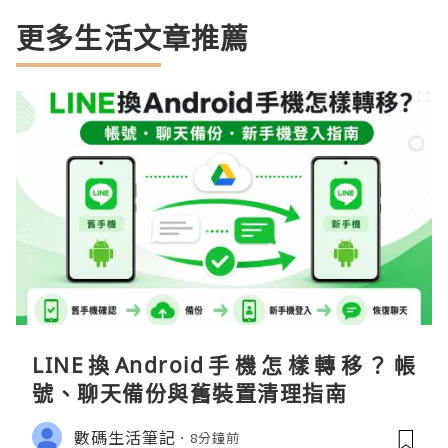
更多生活文章推薦
LINE換Android手機怎樣轉移？帳
號、聊天備份與舊裝置清理指南
數碼生活筆記
8分鐘前