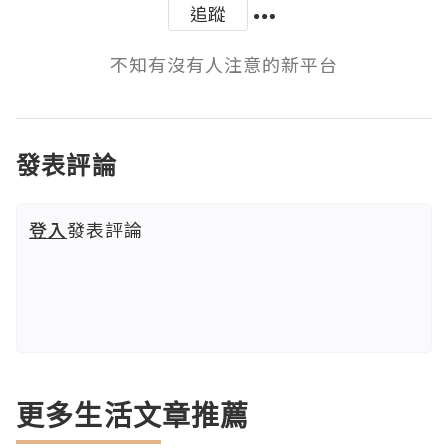
追蹤
不知有沒有人注意的新平台
發表評論
登入
發表評論
更多生活文章推薦