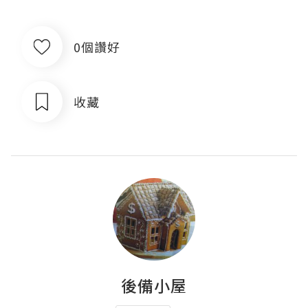
0個讚好
收藏
後備小屋