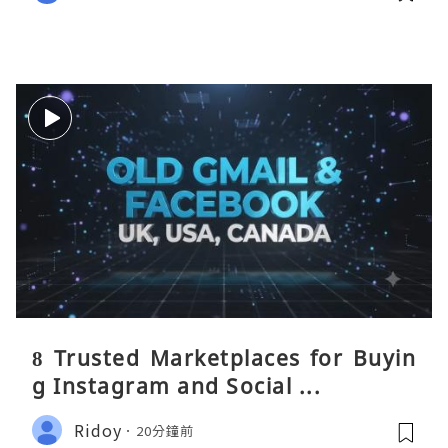
8 Trusted Marketplaces for Buyin
g Instagram and Social ...
Ridoy
20分鐘前