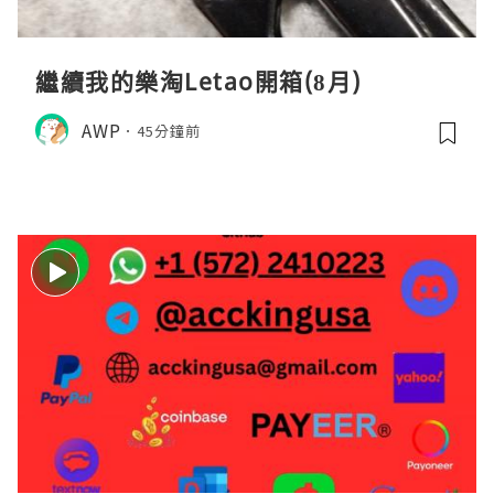
繼續我的樂淘Letao開箱(8月)
AWP
45分鐘前