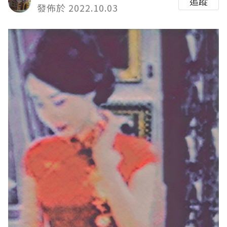
追蹤
發佈於 2022.10.03