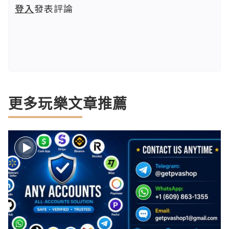
登入
發表評論
更多玩樂文章推薦