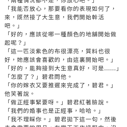
「我能否放心，那要看你的表現如何了，
來，既然接了大生意，我們開始幹活
吧。」
「好的，應該從哪一種顏色的地舖開始做
起呢？」
「這一匹淡紫色的布很漂亮，質料也很
好，她應該會喜歡的，由這裏開始吧。」
「好的，能夠接到大生意真好，可是......」
「怎麼了？」碧君問他。
「你的嫁衣又要推遲來完成了，碧君。」
他笑著說。
「做正經事緊要呀。」碧君紅著臉說。
「我們的婚事也是正經事，哈哈。」
「我不理睬你。」碧君拋下這一句，然後