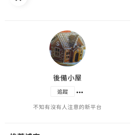
後備小屋
追蹤
不知有沒有人注意的新平台