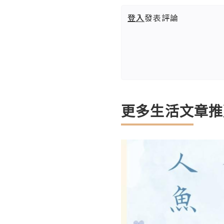
登入
發表評論
更多生活文章推