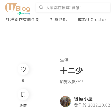
社群創作有價企劃
社群熱話
成為U Creator
生活
十二少
0
瀏覽次數:295
後備小屋
發佈於 2022.10.02
收藏