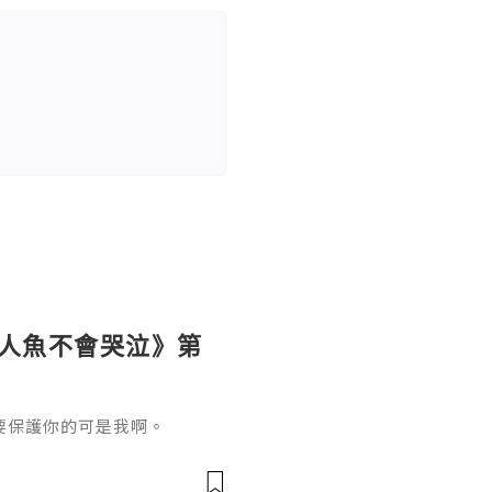
《人魚不會哭泣》第
要保護你的可是我啊。