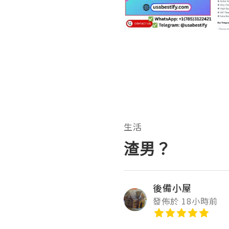
生活
渣男？
後備小屋
發佈於 18小時前