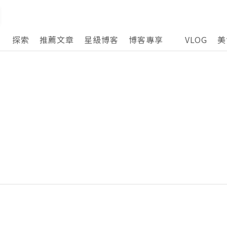
探索
推薦文章
星級博客
博客專享
VLOG
美