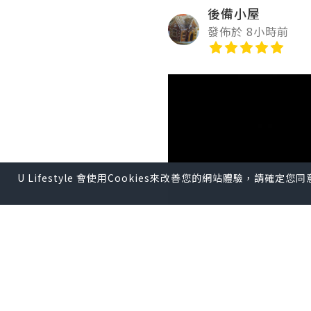
後備小屋
發佈於 8小時前
U Lifestyle 會使用Cookies來改善您的網站體驗，請確定