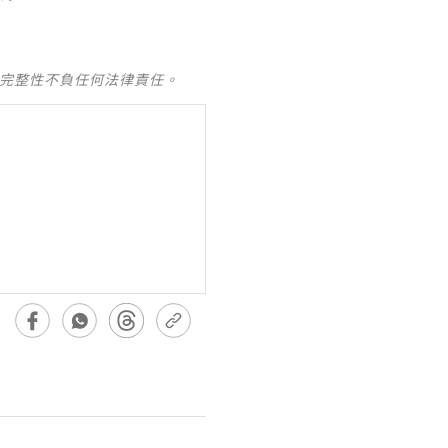
及完整性不負任何法律責任。