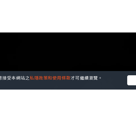
您同意接受本網站之
私隱政策和使用條款
才可繼續瀏覽。