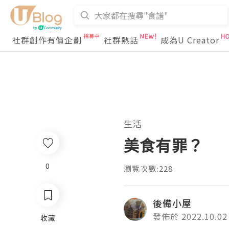
社群創作有價企劃
社群熱話
成為U Creator
生活
美食有罪？
0
瀏覽次數:228
後備小屋
發佈於 2022.10.02
收藏