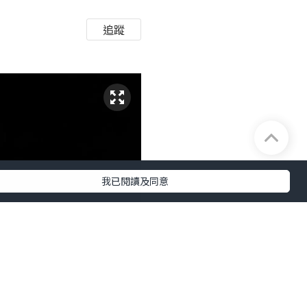
追蹤
我已閱讀及同意