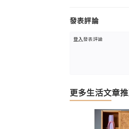
發表評論
登入
發表評論
更多生活文章推