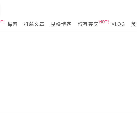
探索
推薦文章
星級博客
博客專享
VLOG
美