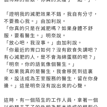
「證明我的減肥效果不錯，我自有分寸，
不要擔心我。」由加利說。
「你真的只是在減肥嗎？如果身體不舒
服，要看醫生。」明奈說。
「放心吧，我沒事。」由加利說。
「你最近的胃口如何？沒有飲食失調吧？
有心減肥的人，是不會海綿蛋糕的吧？」
「明奈，你的語氣像個醫生。」
「如果我真的是醫生，我會移民到這裏
來，設法成為王室服務的醫生，留在你身
邊。」這是明奈沒有說出來的心聲。
這時，有一個陌生的工作人員，拿著一個
以約瑟夫王子的外貌為藍本造成的模型公