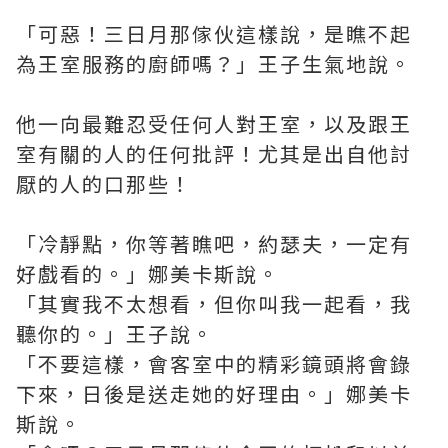
「可惡！三日月那傢伙這樣說，是瞧不起
為王室服務的廚師嗎？」王子生氣地說。
他一向最難忍受任何人對王室，以及跟王
室有關的人的任何批評！尤其是出自他討
厭的人的口那些！
「冷靜點，你等著瞧吧，約瑟夫，一定有
好戲看的。」娜美卡斯說。
「其實我不太想看，但你叫我一起看，我
聽你的。」王子說。
「不要這樣，會客室中的精彩鏡頭將會錄
下來，日後是送走她的好理由。」娜美卡
斯說。