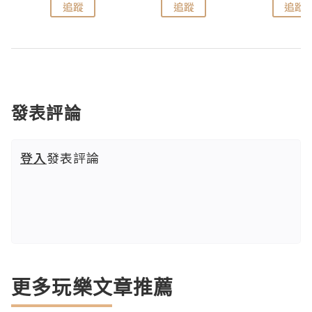
追蹤
追蹤
追蹤
發表評論
登入
發表評論
更多玩樂文章推薦