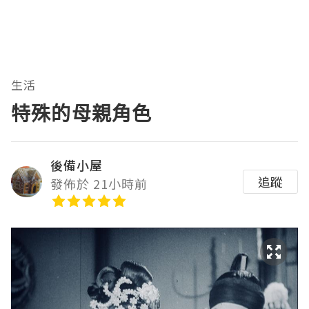
生活
特殊的母親角色
後備小屋
追蹤
發佈於 21小時前