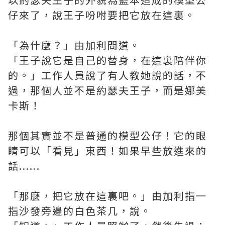
仔來了，說王子吩咐要把它放在這裏。
「為什麼？」由加利問道。
「王子說它是自己的替身，在這裏陪伴你
的。」工作人員說了有人教她說的話，不
過，那個人並不是約瑟夫王子，而是娜美
卡斯！
那個其實並不是普通的模型公仔！它的眼
睛可以「看見」東西！如果早些放進來的
話......
「那麼，把它放在這裏吧。」由加利指一
指沙發旁邊的白色茶几，說。