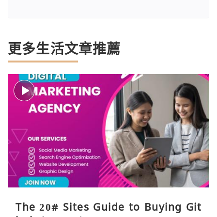
更多生活文章推薦
The 20# Sites Guide to Buying Git