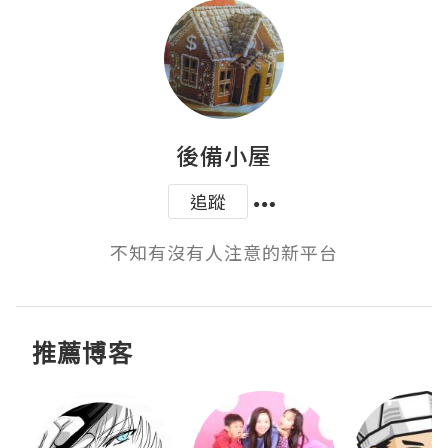
後備小屋
追蹤
不知有沒有人注意的新平台
推薦博客