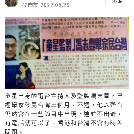
追蹤
發佈於 2022.05.23
童星出身的電台主持人及監製馮志豐，已
經舉家移民台灣三個月。不過，他的聲音
仍然會在一些節目中出現，這並不出奇，
有電話就可以了，香港和台灣不會有時差
問題。