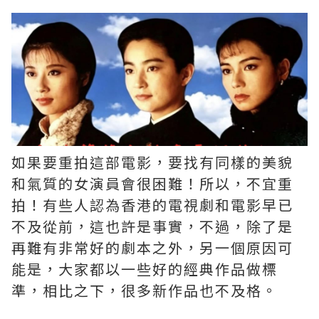
如果要重拍這部電影，要找有同樣的美貌
和氣質的女演員會很困難！所以，不宜重
拍！有些人認為香港的電視劇和電影早已
不及從前，這也許是事實，不過，除了是
再難有非常好的劇本之外，另一個原因可
能是，大家都以一些好的經典作品做標
準，相比之下，很多新作品也不及格。 ​​​