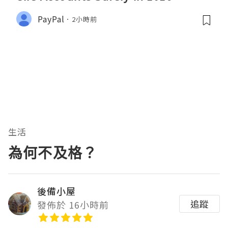
PayPal
2小時前
生活
為何不及格？
後備小屋
追蹤
發佈於 16小時前