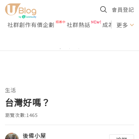
會員登記
社群創作有價企劃
社群熱話
成為U Creato
更多
生活
台灣好嗎？
瀏覽次數:1465
後備小屋