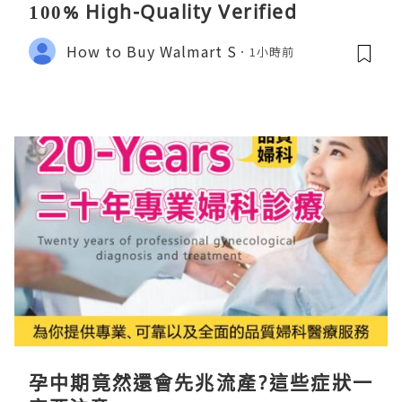
100% High-Quality Verified
How to Buy Walmart S
1小時前
孕中期竟然還會先兆流產?這些症狀一