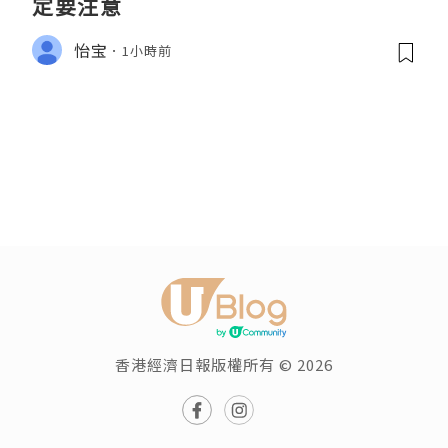
定要注意
怡宝
1小時前
香港經濟日報版權所有 © 2026