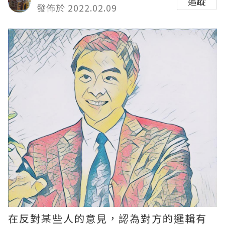
追蹤
發佈於 2022.02.09
在反對某些人的意見，認為對方的邏輯有