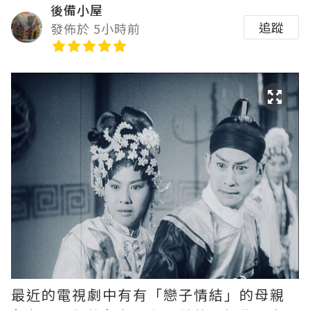
後備小屋
追蹤
發佈於 5小時前
最近的電視劇中有有「戀子情結」的母親