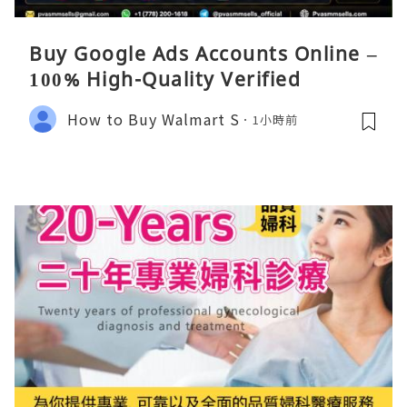
Buy Google Ads Accounts Online –
100% High-Quality Verified
How to Buy Walmart S
1小時前