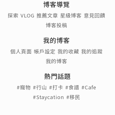
博客導覽
探索
VLOG
推薦文章
星級博客
意見回饋
博客投稿
我的博客
個人頁面
帳戶設定
我的收藏
我的追蹤
我的博客
熱門話題
#寵物
#行山
#打卡
#食譜
#Cafe
#Staycation
#移民