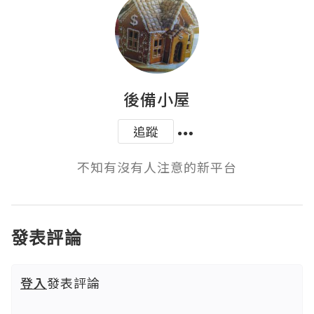
後備小屋
追蹤
不知有沒有人注意的新平台
發表評論
登入
發表評論