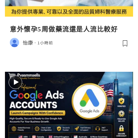
意外懷孕5周做藥流還是人流比較好
怡康
1小時前