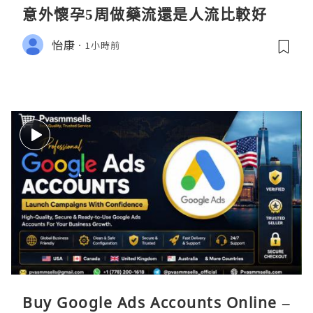
意外懷孕5周做藥流還是人流比較好
怡康
1小時前
Buy Google Ads Accounts Online –