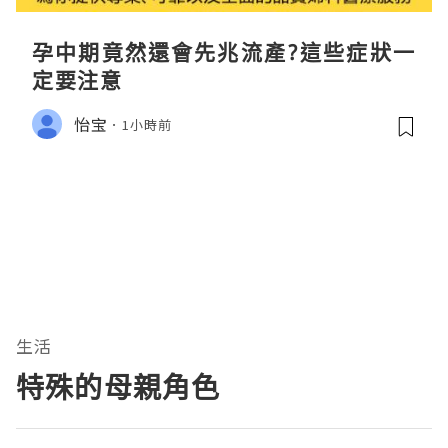
孕中期竟然還會先兆流產?這些症狀一
定要注意
怡宝
1小時前
生活
特殊的母親角色