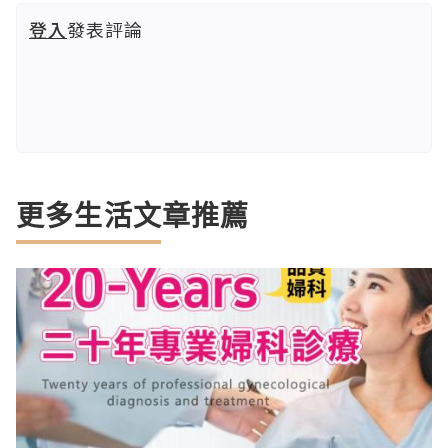
登入
發表評論
更多生活文章推薦