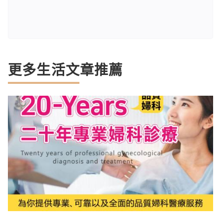
更多生活文章推薦