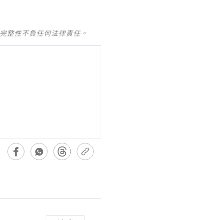
及完整性不負任何法律責任。