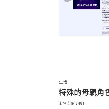
生活
特殊的母親角
瀏覽次數:1481