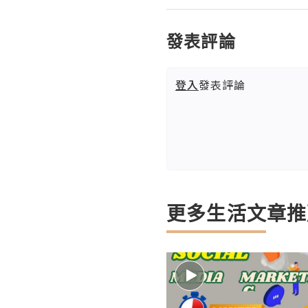
發表評論
登入
發表評論
更多生活文章推