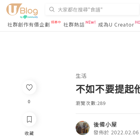
社群創作有價企劃
社群熱話
成為U Creator
生活
不如不要提起
0
瀏覽次數:289
後備小屋
發佈於 2022.02.06
收藏