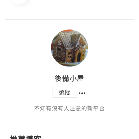
後備小屋
追蹤
不知有沒有人注意的新平台