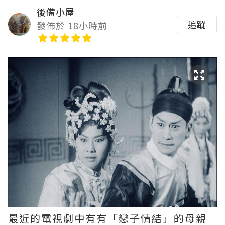
後備小屋
追蹤
發佈於 18小時前
最近的電視劇中有有「戀子情結」的母親