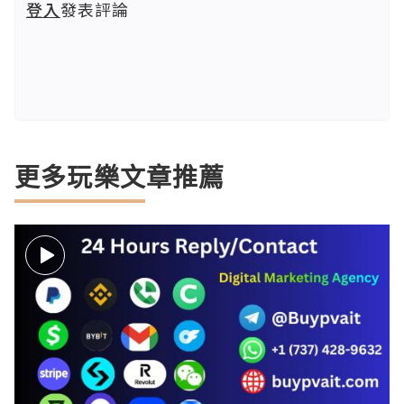
登入
發表評論
更多玩樂文章推薦