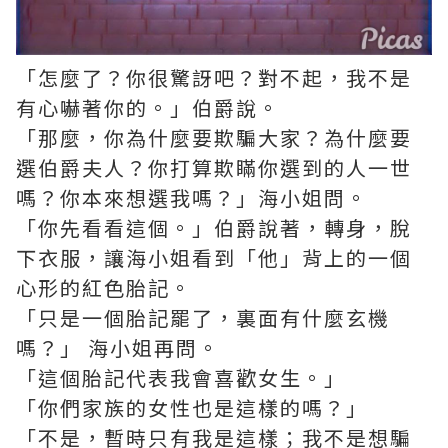
「怎麼了？你很驚訝吧？對不起，我不是
有心嚇著你的。」伯爵說。
「那麼，你為什麼要欺騙大家？為什麼要
選伯爵夫人？你打算欺瞞你選到的人一世
嗎？你本來想選我嗎？」海小姐問。
「你先看看這個。」伯爵說著，轉身，脫
下衣服，讓海小姐看到「他」背上的一個
心形的紅色胎記。
「只是一個胎記罷了，裏面有什麼玄機
嗎？」 海小姐再問。
「這個胎記代表我會喜歡女生。」
「你們家族的女性也是這樣的嗎？」
「不是，暫時只有我是這樣；我不是想騙