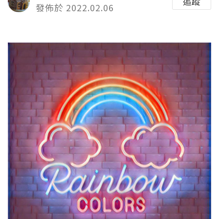
追蹤
發佈於 2022.02.06