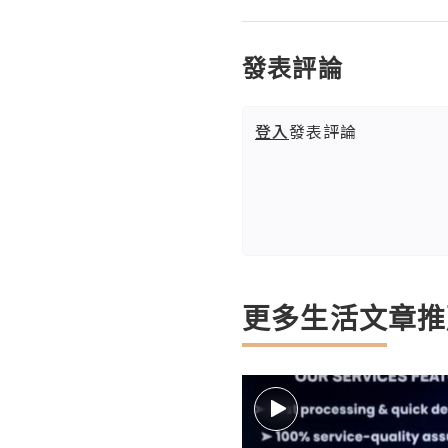
發表評論
登入
發表評論
更多生活文章推