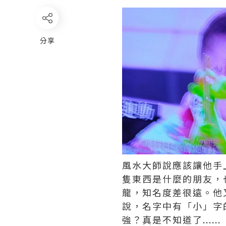
分享
風水大師說應該讓他手
隻東西是什麼的朋友，
龍，知名度差很遠。他
說，名字中有「小」字
強？真是不知道了......