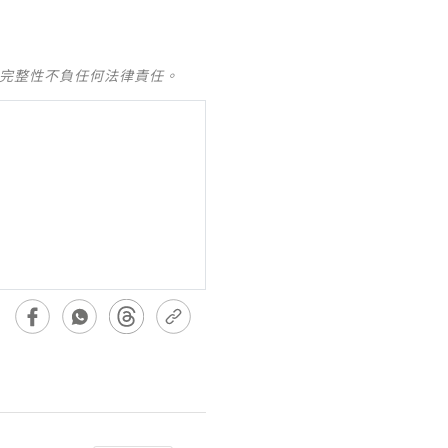
及完整性不負任何法律責任。