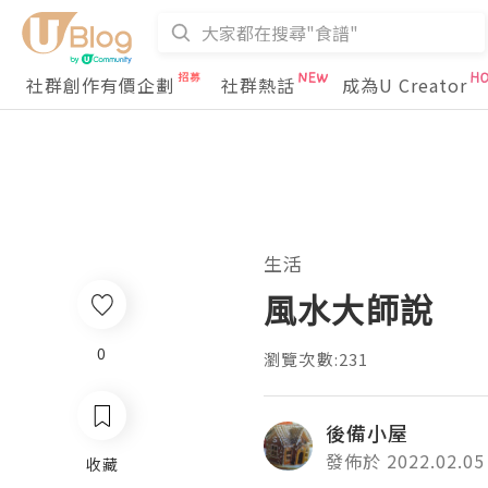
社群創作有價企劃
社群熱話
成為U Creator
生活
風水大師說
0
瀏覽次數:231
後備小屋
發佈於 2022.02.05
收藏