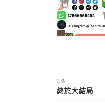
生活
終於大結局