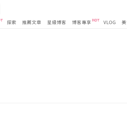
探索
推薦文章
星級博客
博客專享
VLOG
美