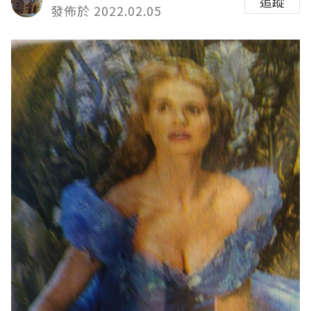
追蹤
發佈於 2022.02.05