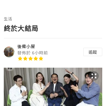
生活
終於大結局
後備小屋
追蹤
發佈於 6小時前