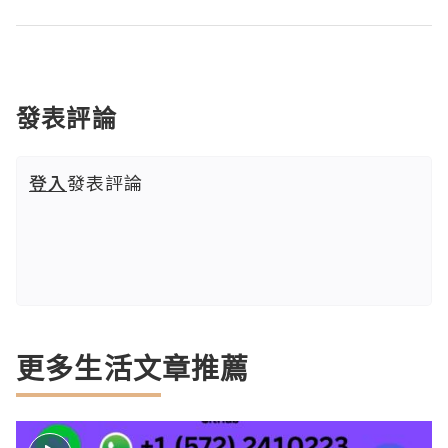
發表評論
登入
發表評論
更多生活文章推薦