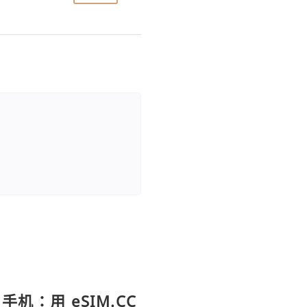
手机：用 eSIM.CC