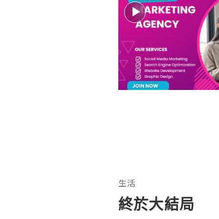
生活
終於大結局