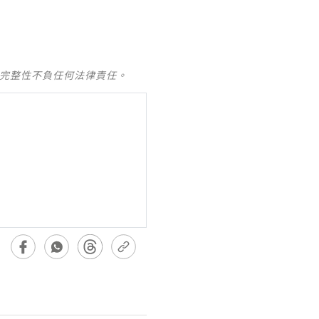
及完整性不負任何法律責任。