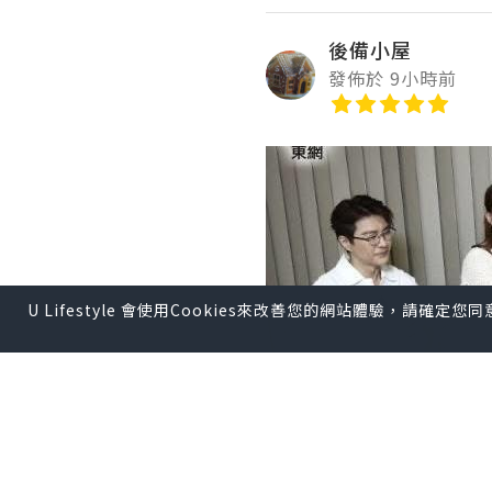
後備小屋
發佈於 9小時前
U Lifestyle 會使用Cookies來改善您的網站體驗，請確定