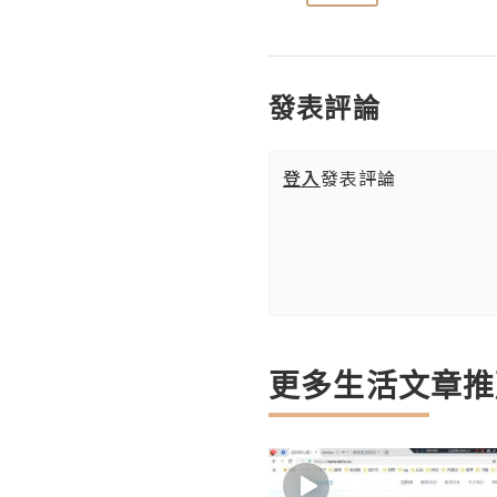
發表評論
登入
發表評論
更多生活文章推