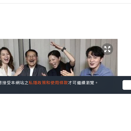
您同意接受本網站之
私隱政策和使用條款
才可繼續瀏覽。