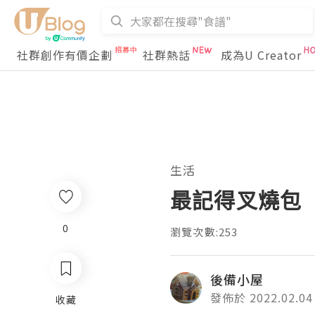
社群創作有價企劃
社群熱話
成為U Creator
生活
最記得叉燒包
0
瀏覽次數:253
後備小屋
發佈於 2022.02.04
收藏