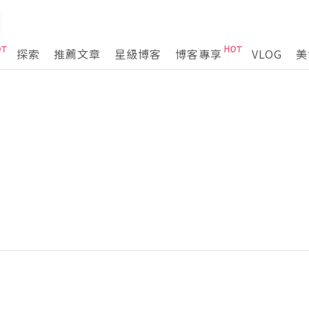
探索
推薦文章
星級博客
博客專享
VLOG
美