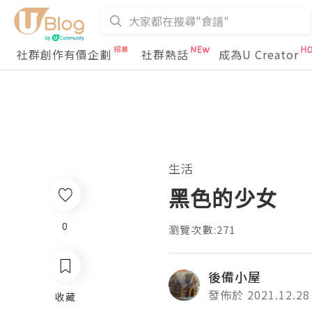
社群創作有價企劃
社群熱話
成為U Creator
生活
黑色的少女
0
瀏覽次數:271
後備小屋
發佈於 2021.12.28
收藏