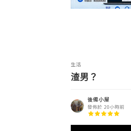
生活
渣男？
後備小屋
發佈於 20小時前