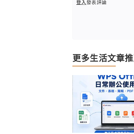
登入
發表評論
更多生活文章推