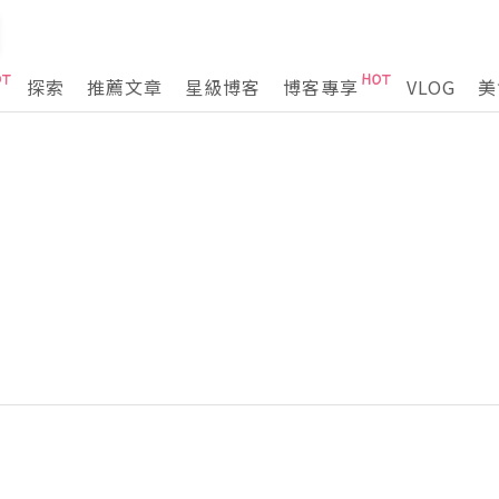
探索
推薦文章
星級博客
博客專享
VLOG
美