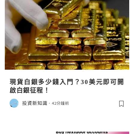
現貨白銀多少錢入門？30美元即可開
啟白銀征程！
投資新知識
42分鐘前