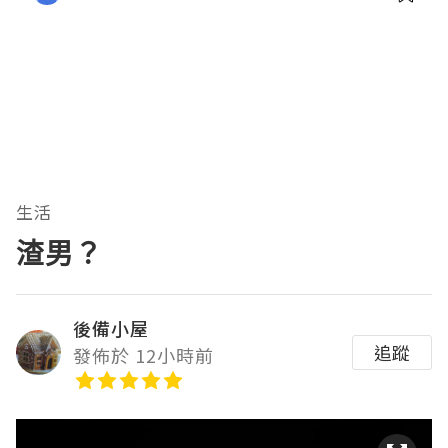
生活
渣男？
後備小屋
追蹤
發佈於 12小時前