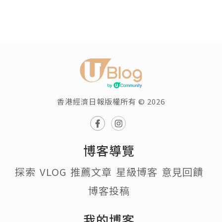
香港經濟日報版權所有 © 2026
博客導覽
探索
VLOG
推薦文章
星級博客
意見回饋
博客投稿
我的博客