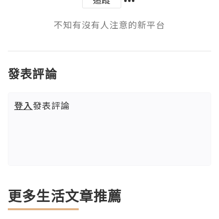
不知有沒有人注意的新平台
發表評論
登入
發表評論
更多生活文章推薦