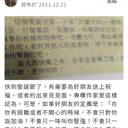
追蹤
發佈於 2021.12.21
快到聖誕節了，有需要為好朋友送上祝
福，或者約出來見見面。專欄作家是這樣
認為。可是，如果好朋友的定義是：「在
你有困難或者不開心的時候，不會只對你
說加油！不會只一味叫你堅強！不會只一