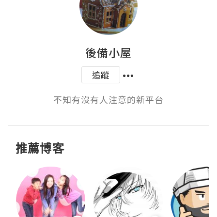
後備小屋
追蹤
不知有沒有人注意的新平台
推薦博客