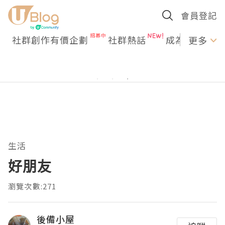
會員登記
社群創作有價企劃
社群熱話
成為U Creato
更多
生活
好朋友
瀏覽次數:271
後備小屋