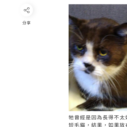
分享
牠曾經是因為長得不太
短毛貓，結果，如果放