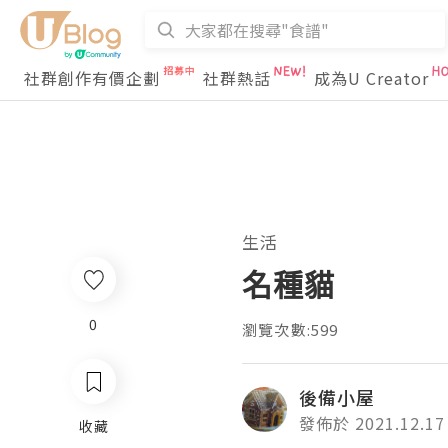
社群創作有價企劃
社群熱話
成為U Creator
生活
名種貓
0
瀏覽次數:599
後備小屋
發佈於 2021.12.17
收藏