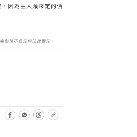
族，因為由人類來定的價
及完整性不負任何法律責任。