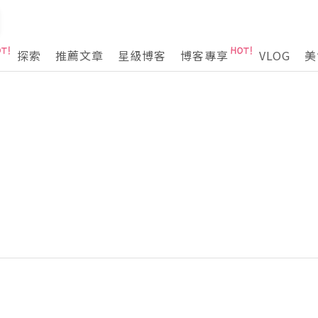
探索
推薦文章
星級博客
博客專享
VLOG
美