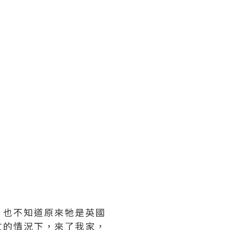
，也不知道原來牠是英國
文的情況下，來了我家，