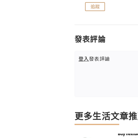
追蹤
追蹤
發表評論
登入
發表評論
更多生活文章推