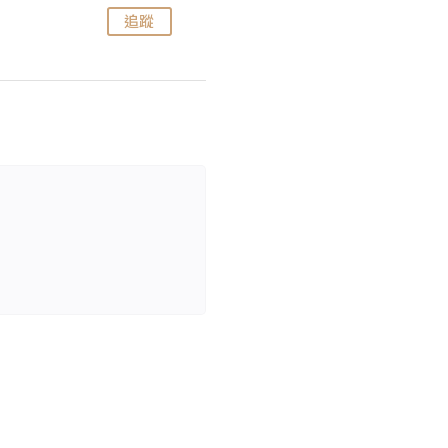
追蹤
追蹤