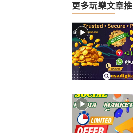
更多玩樂文章推