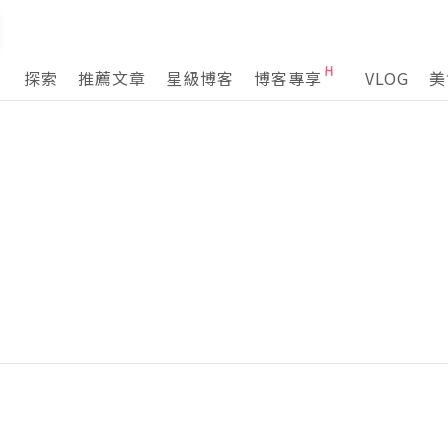
探索
推薦文章
星級博客
博客專享
VLOG
美