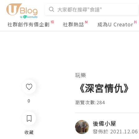
社群創作有價企劃
社群熱話
成為U Creator
玩樂
《深宮情仇》
0
瀏覽次數:284
後備小屋
發佈於 2021.12.06
收藏