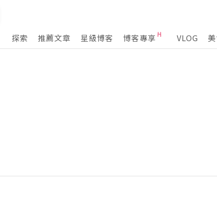
探索
推薦文章
星級博客
博客專享
VLOG
美