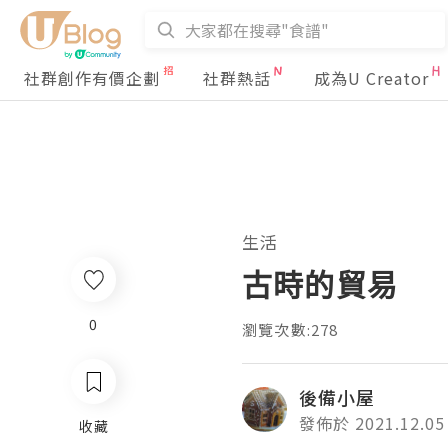
社群創作有價企劃
社群熱話
成為U Creator
生活
古時的貿易
0
瀏覽次數:278
後備小屋
發佈於 2021.12.05
收藏