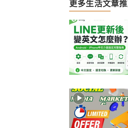
更多生活文章推