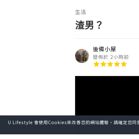
生活
渣男？
後備小屋
發佈於 2小時前
U Lifestyle 會使用Cookies來改善您的網站體驗，請確定