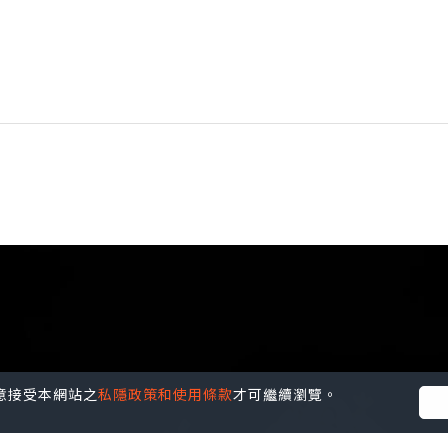
您同意接受本網站之
私隱政策和使用條款
才可繼續瀏覽。