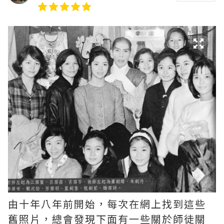
由十年八年前開始，每次在網上找到這些
舊照片，總會發現下面有一些關於師徒關