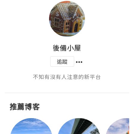
後備小屋
追蹤
不知有沒有人注意的新平台
推薦博客