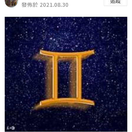
追蹤
發佈於 2021.08.30