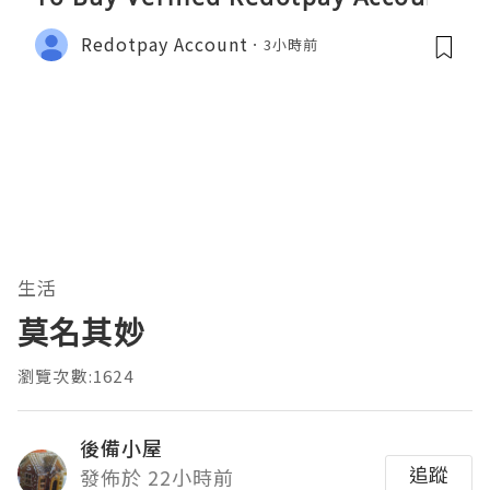
Redotpay Account
3小時前
生活
莫名其妙
瀏覽次數:1624
後備小屋
追蹤
發佈於 22小時前