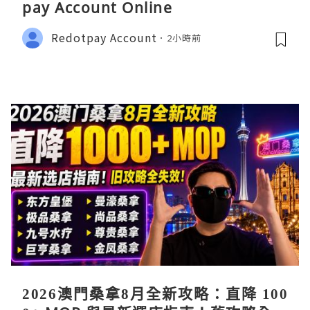
pay Account Online
Redotpay Account
2小時前
2026澳門桑拿8月全新攻略：直降 100