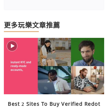
更多玩樂文章推薦
Best 2 Sites To Buy Verified Redot