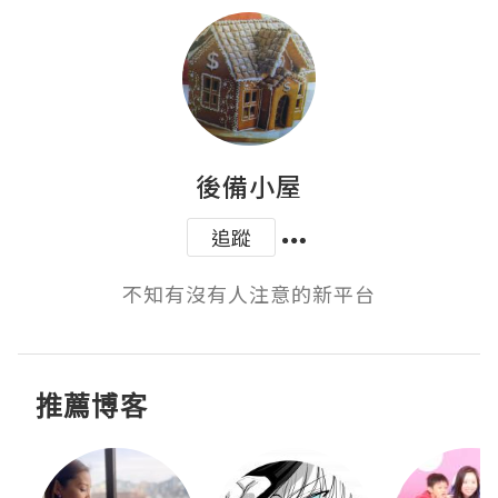
後備小屋
追蹤
不知有沒有人注意的新平台
推薦博客