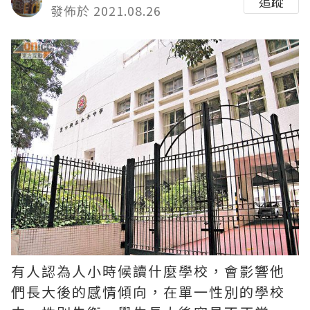
追蹤
發佈於 2021.08.26
有人認為人小時候讀什麼學校，會影響他
們長大後的感情傾向，在單一性別的學校