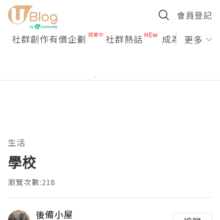
會員登記
社群創作有價企劃
社群熱話
成為U Creato
更多
生活
學校
瀏覽次數:218
後備小屋