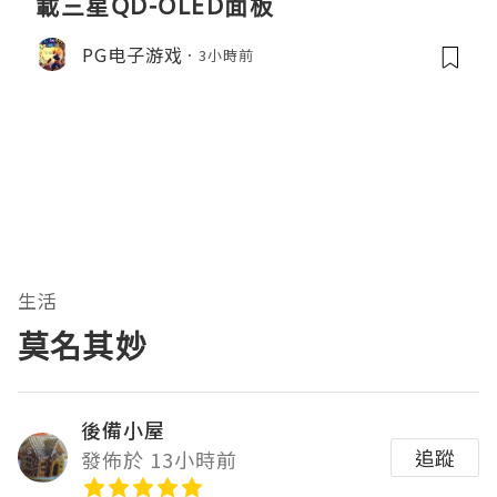
載三星QD-OLED面板
PG电子游戏
3小時前
生活
莫名其妙
後備小屋
追蹤
發佈於 13小時前