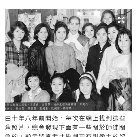
由十年八年前開始，每次在網上找到這些
舊照片，總會發現下面有一些關於師徒關
係的，顯示留言者比編劇更有想像力的留