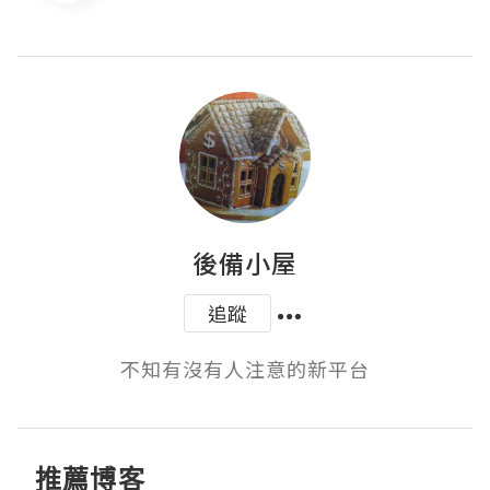
後備小屋
追蹤
不知有沒有人注意的新平台
推薦博客