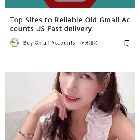
Top Sites to Reliable Old Gmail Ac
counts US Fast delivery
Buy Gmail Accounts
16分鐘前