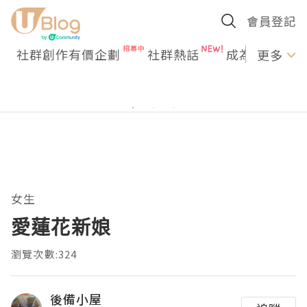
會員登記
社群創作有價企劃
社群熱話
成為U Creato
更多
女生
愛蓮花新娘
瀏覽次數:324
後備小屋