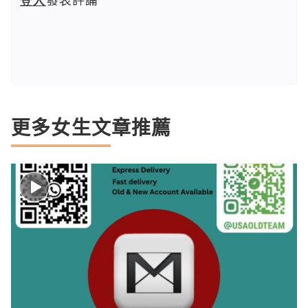
更多女生文章推薦