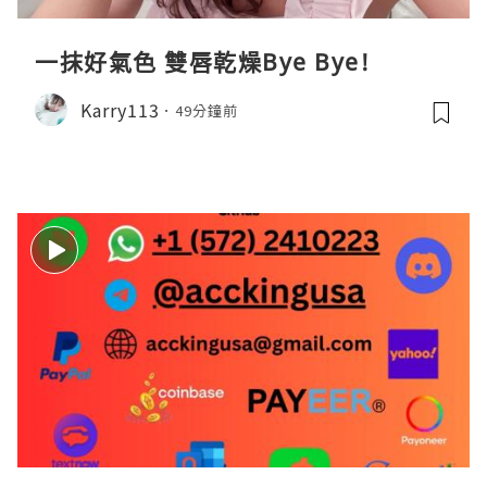
一抹好氣色 雙唇乾燥Bye Bye!
Karry113
49分鐘前