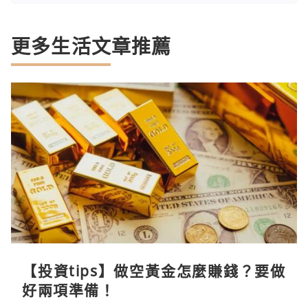
更多生活文章推薦
【投資tips】做空黃金怎麼賺錢？要做
好兩項準備！