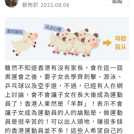
追蹤
發佈於 2021.08.06
雖然不知道香港有沒有家長，會在這一屆
奧運會之後，要子女去學齊劍擊、游泳、
乒乓球以及空手道，不過，已經有人在網
上討論，會不會讓子女在長大後成為運動
員了！香港人果然是「羊群」！表示不會
讓子女成為運動員的人的論點是，做運動
員是很辛苦的！可以出人頭地，賺很多錢
的香港運動員並不多！這些人希望自己的