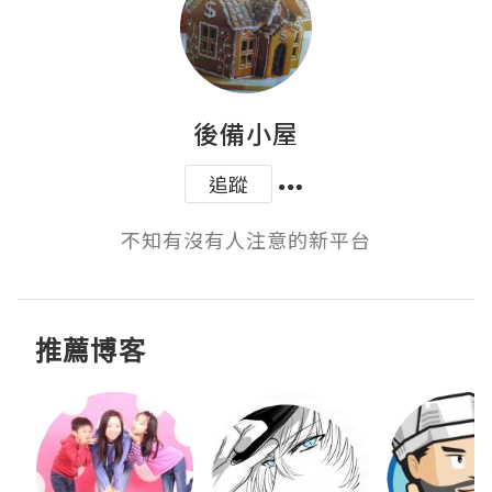
後備小屋
追蹤
不知有沒有人注意的新平台
推薦博客