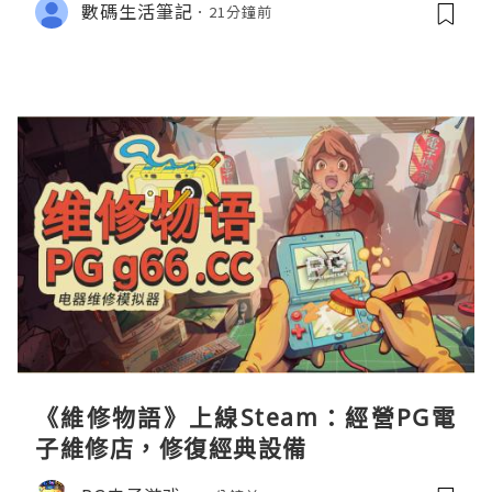
數碼生活筆記
21分鐘前
《維修物語》上線Steam：經營PG電
子維修店，修復經典設備