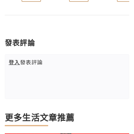
發表評論
登入
發表評論
更多生活文章推薦