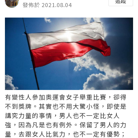
追蹤
發佈於 2021.08.04
有變性人參加奧運會女子舉重比賽，卻得
不到獎牌。其實也不用大驚小怪，即使是
講究力量的事情，男人也不一定比女人
強，因為凡是也有例外。保留了男人的力
量，去跟女人比氣力，也不一定有優勢；