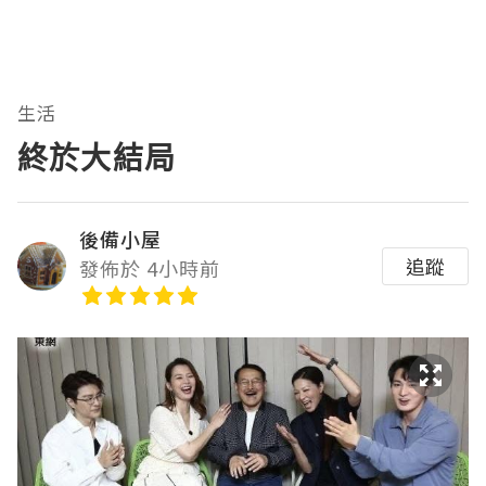
生活
終於大結局
後備小屋
追蹤
發佈於 4小時前