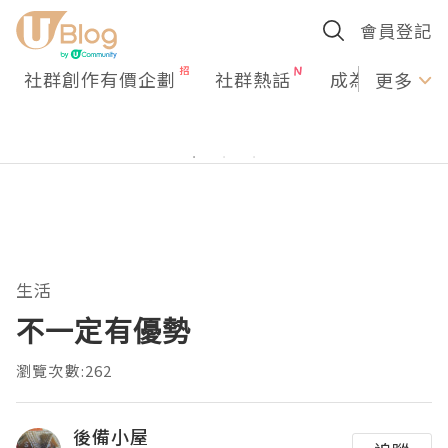
會員登記
社群創作有價企劃
社群熱話
成為U Creato
更多
生活
不一定有優勢
瀏覽次數:262
後備小屋