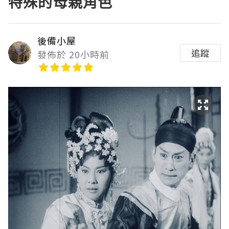
特殊的母親角色
後備小屋
追蹤
發佈於 20小時前