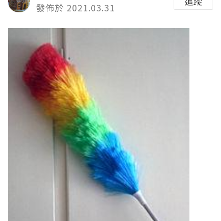
追蹤
發佈於 2021.03.31