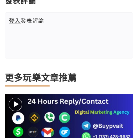
發表評論
登入
發表評論
更多玩樂文章推薦