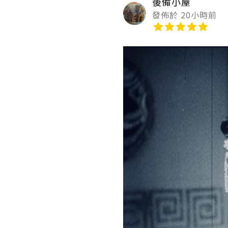
後備小屋
發佈於 20小時前