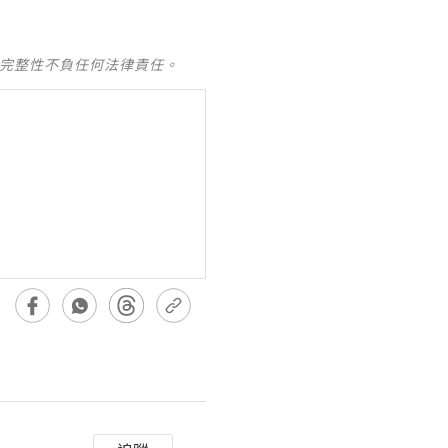
及完整性不負任何法律責任。