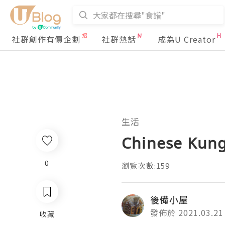
社群創作有價企劃
社群熱話
成為U Creator
生活
Chinese Kung
0
瀏覽次數:159
後備小屋
發佈於 2021.03.21
收藏