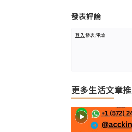
發表評論
登入
發表評論
更多生活文章推