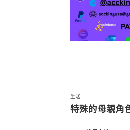
生活
特殊的母親角